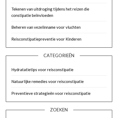
Tekenen van uitdroging tijdens het reizen die
constipatie beïnvloeden
Beheren van vezelinname voor vluchten
Reisconstipatiepreventie voor Kinderen
CATEGORIEËN
Hydratatietips voor reisconstipatie
Natuurlijke remedies voor reisconstipatie
Preventieve strategieën voor reisconstipatie
ZOEKEN