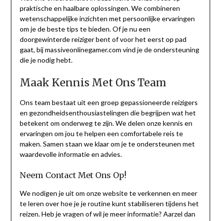
praktische en haalbare oplossingen. We combineren
wetenschappelijke inzichten met persoonlijke ervaringen
om je de beste tips te bieden. Of je nu een
doorgewinterde reiziger bent of voor het eerst op pad
gaat, bij massiveonlinegamer.com vind je de ondersteuning
die je nodig hebt.
Maak Kennis Met Ons Team
Ons team bestaat uit een groep gepassioneerde reizigers
en gezondheidsenthousiastelingen die begrijpen wat het
betekent om onderweg te zijn. We delen onze kennis en
ervaringen om jou te helpen een comfortabele reis te
maken. Samen staan we klaar om je te ondersteunen met
waardevolle informatie en advies.
Neem Contact Met Ons Op!
We nodigen je uit om onze website te verkennen en meer
te leren over hoe je je routine kunt stabiliseren tijdens het
reizen. Heb je vragen of wil je meer informatie? Aarzel dan