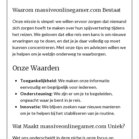
Waarom massiveonlinegamer.com Bestaat
Onze missie is simpel: we willen ervoor zorgen dat niemand
zich zorgen hoeft te maken over hun spijsvertering tijdens
het reizen. We geloven dat elke reis een kans is om nieuwe
ervaringen op te doen, en dat je je daar volledig op moet
kunnen concentreren. Met onze tips en adviezen willen we
je helpen om je welzijn onderweg te waarborgen.
Onze Waarden
Toegankelijkheid:
We maken onze informatie
eenvoudig en begrijpelijk voor iedereen.
Ondersteuning:
We zijn er om je te begeleiden,
ongeacht waar je bent in je reis.
Innovatie:
We blijven zoeken naar nieuwe manieren
om je te helpen bij het stabiliseren van je routine.
Wat Maakt massiveonlinegamer.com Uniek?
Wat ons onderscheidt in deze niche is onze focus op