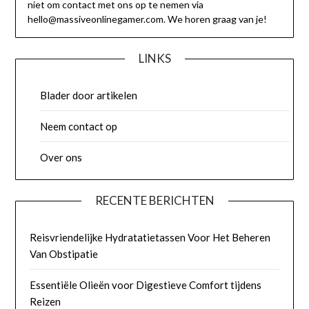
niet om contact met ons op te nemen via
hello@massiveonlinegamer.com
. We horen graag van je!
LINKS
Blader door artikelen
Neem contact op
Over ons
RECENTE BERICHTEN
Reisvriendelijke Hydratatietassen Voor Het Beheren
Van Obstipatie
Essentiële Olieën voor Digestieve Comfort tijdens
Reizen