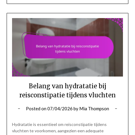
Belang van hydratatie bij
reisconstipatie tijdens vluchten
Posted on
07/04/2026
by
Mia Thompson
Hydratatie is essentieel om reisconstipatie tijdens
vluchten te voorkomen, aangezien een adequate