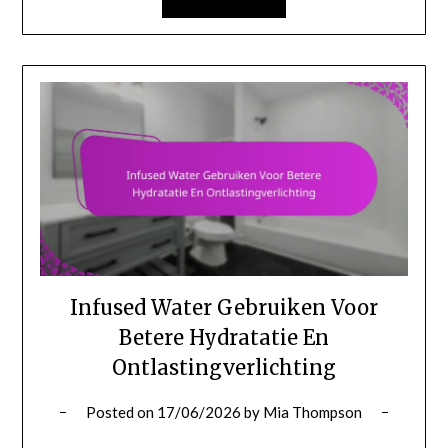
Infused Water Gebruiken Voor
Betere Hydratatie En
Ontlastingverlichting
Posted on
17/06/2026
by
Mia Thompson