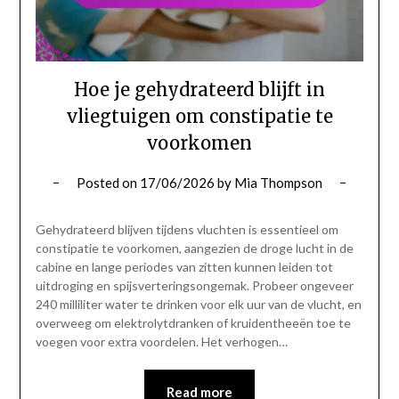
Hoe je gehydrateerd blijft in
vliegtuigen om constipatie te
voorkomen
Posted on
17/06/2026
by
Mia Thompson
Gehydrateerd blijven tijdens vluchten is essentieel om
constipatie te voorkomen, aangezien de droge lucht in de
cabine en lange periodes van zitten kunnen leiden tot
uitdroging en spijsverteringsongemak. Probeer ongeveer
240 milliliter water te drinken voor elk uur van de vlucht, en
overweeg om elektrolytdranken of kruidentheeën toe te
voegen voor extra voordelen. Het verhogen…
Read more