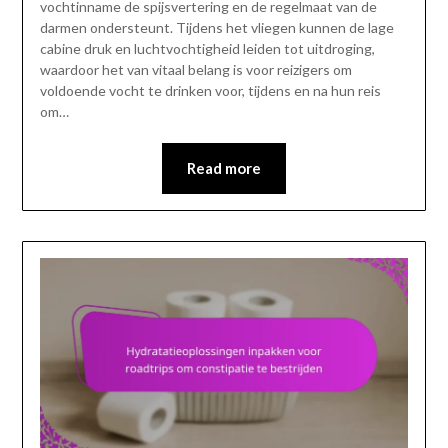
vochtinname de spijsvertering en de regelmaat van de
darmen ondersteunt. Tijdens het vliegen kunnen de lage
cabine druk en luchtvochtigheid leiden tot uitdroging,
waardoor het van vitaal belang is voor reizigers om
voldoende vocht te drinken voor, tijdens en na hun reis
om…
Read more