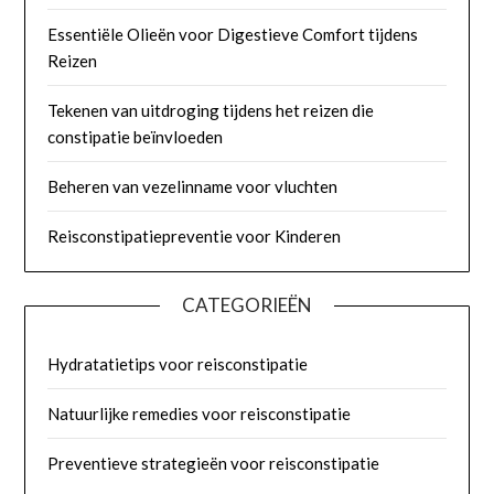
Essentiële Olieën voor Digestieve Comfort tijdens
Reizen
Tekenen van uitdroging tijdens het reizen die
constipatie beïnvloeden
Beheren van vezelinname voor vluchten
Reisconstipatiepreventie voor Kinderen
CATEGORIEËN
Hydratatietips voor reisconstipatie
Natuurlijke remedies voor reisconstipatie
Preventieve strategieën voor reisconstipatie