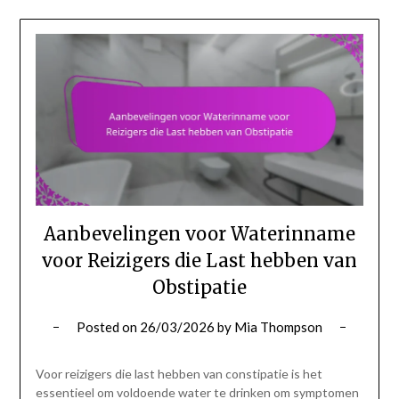
Aanbevelingen voor Waterinname
voor Reizigers die Last hebben van
Obstipatie
Posted on
26/03/2026
by
Mia Thompson
Voor reizigers die last hebben van constipatie is het
essentieel om voldoende water te drinken om symptomen