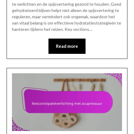
te verlichten en de spijsvertering gezond te houden. Goed
gehydrateerd blijven helpt niet alleen de spijsvertering te
reguleren, maar vermindert ook ongemak, waardoor het
van vitaal belang is om effectieve hydratatiestrategieën te
hanteren tijdens het reizen. Key sections…
Read more