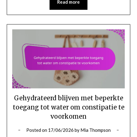
Read more
Gehydrateerd blijven met beperkte
toegang tot water om constipatie te
voorkomen
Posted on
17/06/2026
by
Mia Thompson