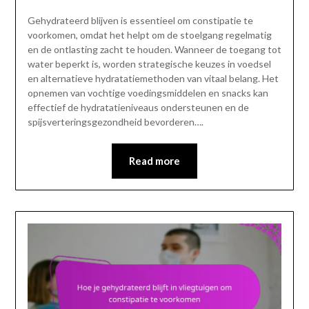
Gehydrateerd blijven is essentieel om constipatie te
voorkomen, omdat het helpt om de stoelgang regelmatig
en de ontlasting zacht te houden. Wanneer de toegang tot
water beperkt is, worden strategische keuzes in voedsel
en alternatieve hydratatiemethoden van vitaal belang. Het
opnemen van vochtige voedingsmiddelen en snacks kan
effectief de hydratatieniveaus ondersteunen en de
spijsverteringsgezondheid bevorderen….
Read more