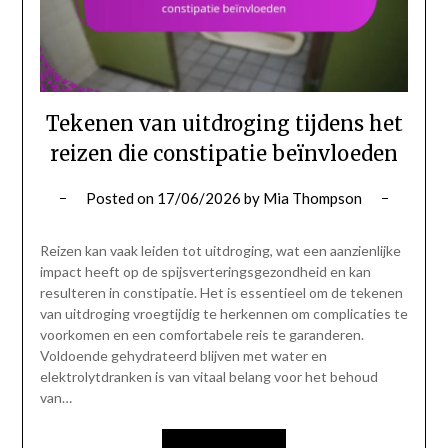
Tekenen van uitdroging tijdens het
reizen die constipatie beïnvloeden
Posted on
17/06/2026
by
Mia Thompson
Reizen kan vaak leiden tot uitdroging, wat een aanzienlijke
impact heeft op de spijsverteringsgezondheid en kan
resulteren in constipatie. Het is essentieel om de tekenen
van uitdroging vroegtijdig te herkennen om complicaties te
voorkomen en een comfortabele reis te garanderen.
Voldoende gehydrateerd blijven met water en
elektrolytdranken is van vitaal belang voor het behoud
van…