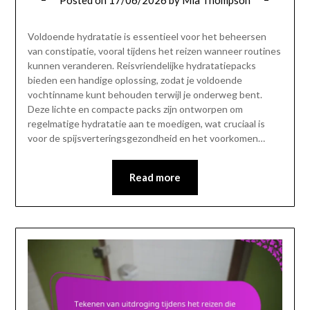
Voldoende hydratatie is essentieel voor het beheersen
van constipatie, vooral tijdens het reizen wanneer routines
kunnen veranderen. Reisvriendelijke hydratatiepacks
bieden een handige oplossing, zodat je voldoende
vochtinname kunt behouden terwijl je onderweg bent.
Deze lichte en compacte packs zijn ontworpen om
regelmatige hydratatie aan te moedigen, wat cruciaal is
voor de spijsverteringsgezondheid en het voorkomen…
Read more