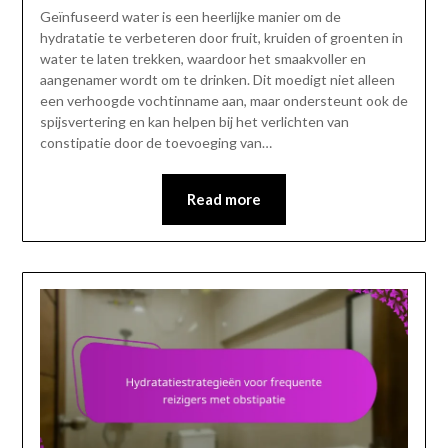
Geïnfuseerd water is een heerlijke manier om de
hydratatie te verbeteren door fruit, kruiden of groenten in
water te laten trekken, waardoor het smaakvoller en
aangenamer wordt om te drinken. Dit moedigt niet alleen
een verhoogde vochtinname aan, maar ondersteunt ook de
spijsvertering en kan helpen bij het verlichten van
constipatie door de toevoeging van…
Read more