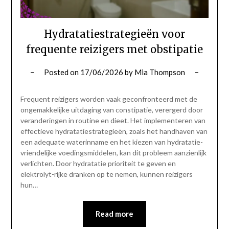
Hydratatiestrategieën voor
frequente reizigers met obstipatie
Posted on
17/06/2026
by
Mia Thompson
Frequent reizigers worden vaak geconfronteerd met de
ongemakkelijke uitdaging van constipatie, verergerd door
veranderingen in routine en dieet. Het implementeren van
effectieve hydratatiestrategieën, zoals het handhaven van
een adequate waterinname en het kiezen van hydratatie-
vriendelijke voedingsmiddelen, kan dit probleem aanzienlijk
verlichten. Door hydratatie prioriteit te geven en
elektrolyt-rijke dranken op te nemen, kunnen reizigers
hun…
Read more