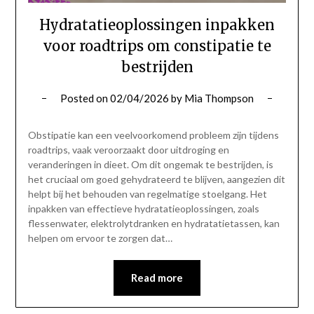
Hydratatieoplossingen inpakken
voor roadtrips om constipatie te
bestrijden
Posted on
02/04/2026
by
Mia Thompson
Obstipatie kan een veelvoorkomend probleem zijn tijdens
roadtrips, vaak veroorzaakt door uitdroging en
veranderingen in dieet. Om dit ongemak te bestrijden, is
het cruciaal om goed gehydrateerd te blijven, aangezien dit
helpt bij het behouden van regelmatige stoelgang. Het
inpakken van effectieve hydratatieoplossingen, zoals
flessenwater, elektrolytdranken en hydratatietassen, kan
helpen om ervoor te zorgen dat…
Read more