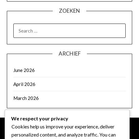
ZOEKEN
SEARCH
FOR:
ARCHIEF
June 2026
April 2026
March 2026
We respect your privacy
Cookies help us improve your experience, deliver
personalized content, and analyze traffic. You can
JURIDISCH