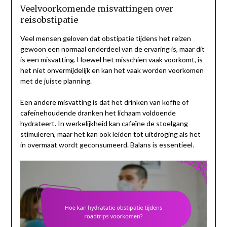
Veelvoorkomende misvattingen over
reisobstipatie
Veel mensen geloven dat obstipatie tijdens het reizen
gewoon een normaal onderdeel van de ervaring is, maar dit
is een misvatting. Hoewel het misschien vaak voorkomt, is
het niet onvermijdelijk en kan het vaak worden voorkomen
met de juiste planning.
Een andere misvatting is dat het drinken van koffie of
cafeïnehoudende dranken het lichaam voldoende
hydrateert. In werkelijkheid kan cafeïne de stoelgang
stimuleren, maar het kan ook leiden tot uitdroging als het
in overmaat wordt geconsumeerd. Balans is essentieel.