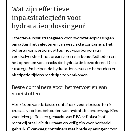
Wat zijn effectieve
inpakstrategieën voor
hydratatieoplossingen?
Effectieve inpakstrategieën voor hydratatieoplossingen
omvatten het selecteren van geschikte containers, het
beheren van portiegroottes, het waarborgen van
voedselversheid, het organiseren van benodigdheden en
het opnemen van snacks die hydratatie bevorderen. Deze
strategieën helpen de hydratatieniveaus te behouden en
obstipatie tijdens roadtrips te voorkomen.
Beste containers voor het vervoeren van
vloeistoffen
Het kiezen van de juiste containers voor vloeistoffen is
cruciaal voor het behouden van hydratatie onderweg. Kies
voor lekvrije flessen gemaakt van BPA-vrij plastic of
roestvrij staal, die duurzaam en veilig zijn voor herhaald
gebruik. Overweeg containers met brede openingen voor