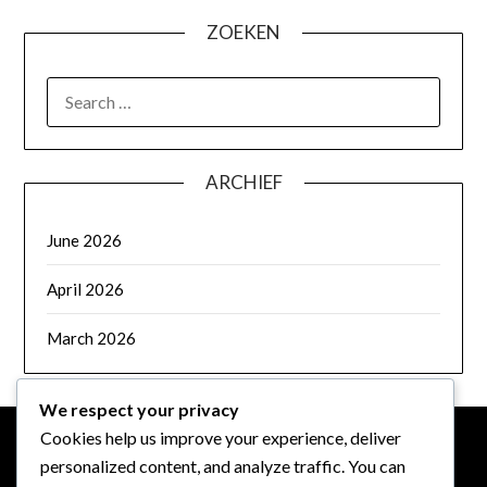
ZOEKEN
SEARCH
FOR:
ARCHIEF
June 2026
April 2026
March 2026
We respect your privacy
Cookies help us improve your experience, deliver
personalized content, and analyze traffic. You can
JURIDISCH