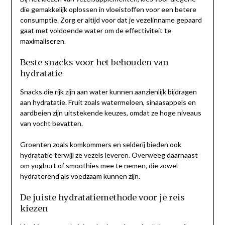
die gemakkelijk oplossen in vloeistoffen voor een betere
consumptie. Zorg er altijd voor dat je vezelinname gepaard
gaat met voldoende water om de effectiviteit te
maximaliseren.
Beste snacks voor het behouden van
hydratatie
Snacks die rijk zijn aan water kunnen aanzienlijk bijdragen
aan hydratatie. Fruit zoals watermeloen, sinaasappels en
aardbeien zijn uitstekende keuzes, omdat ze hoge niveaus
van vocht bevatten.
Groenten zoals komkommers en selderij bieden ook
hydratatie terwijl ze vezels leveren. Overweeg daarnaast
om yoghurt of smoothies mee te nemen, die zowel
hydraterend als voedzaam kunnen zijn.
De juiste hydratatiemethode voor je reis
kiezen