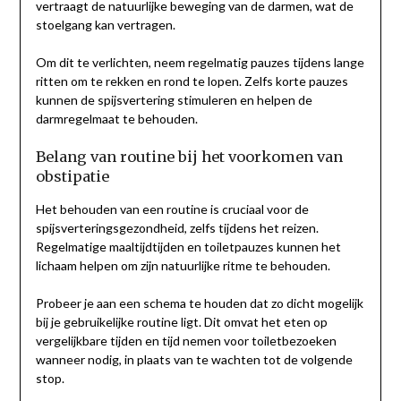
vertraagt de natuurlijke beweging van de darmen, wat de
stoelgang kan vertragen.
Om dit te verlichten, neem regelmatig pauzes tijdens lange
ritten om te rekken en rond te lopen. Zelfs korte pauzes
kunnen de spijsvertering stimuleren en helpen de
darmregelmaat te behouden.
Belang van routine bij het voorkomen van
obstipatie
Het behouden van een routine is cruciaal voor de
spijsverteringsgezondheid, zelfs tijdens het reizen.
Regelmatige maaltijdtijden en toiletpauzes kunnen het
lichaam helpen om zijn natuurlijke ritme te behouden.
Probeer je aan een schema te houden dat zo dicht mogelijk
bij je gebruikelijke routine ligt. Dit omvat het eten op
vergelijkbare tijden en tijd nemen voor toiletbezoeken
wanneer nodig, in plaats van te wachten tot de volgende
stop.