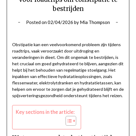
bestrijden
Posted on
02/04/2026
by
Mia Thompson
Obstipatie kan een veelvoorkomend probleem zijn tijdens
roadtrips, vaak veroorzaakt door uitdroging en
veranderingen in dieet. Om dit ongemak te bestrijden, is
het cruciaal om goed gehydrateerd te blijven, aangezien dit
helpt bij het behouden van regelmatige stoelgang. Het
inpakken van effectieve hydratatieoplossingen, zoals
flessenwater, elektrolytdranken en hydratatietassen, kan
helpen om ervoor te zorgen dat je gehydrateerd blijft en de
spijsverteringsgezondheid ondersteunt tijdens het reizen.
Key sections in the article: