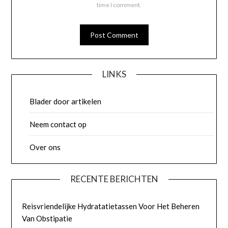
time I comment.
LINKS
Blader door artikelen
Neem contact op
Over ons
RECENTE BERICHTEN
Reisvriendelijke Hydratatietassen Voor Het Beheren
Van Obstipatie