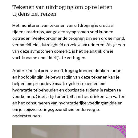
Tekenen van uitdroging om op te letten
tijdens het reizen
Het monitoren van tekenen van uitdroging is cruciaal
tijdens roadtrips, aangezien symptomen snel kunnen
optreden. Veelvoorkomende tekenen zijn een droge mond,
vermoeidheid, duizeligheid en zeldzaam urineren. Als je een
van deze symptomen opmerkt, is het belangrijk om je
vochtinname onmiddellijk te verhogen.
Andere indicatoren van uitdroging kunnen donkere urine
en hoofdpijn zijn. Je bewust zijn van deze tekenen kan je
helpen om proactieve maatregelen te nemen om
hydratatie te behouden en obstipatie tijdens je reizen te
voorkomen. Geef altijd prioriteit aan het drinken van water
en het consumeren van hydratatierijke voedingsmiddelen
om je spijsverteringsgezondheid onderweg te
ondersteunen.