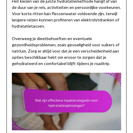
Het kiezen van de juiste hydratatiemethode hangt af van
de duur van je reis, activiteiten en persoonlijke voorkeuren.
Voor korte ritten kan flessenwater voldoende zijn, terwijl
langere reizen kunnen profiteren van elektrolytdranken of
hydratatietassen.
Overweeg je dieetbehoeften en eventuele
gezondheidsproblemen, zoals gevoeligheid voor suikers of
natrium. Zorg er altijd voor dat je een verscheidenheid aan
opties beschikbaar hebt om ervoor te zorgen dat je
gehydrateerd en comfortabel blijft tijdens je roadtrip.