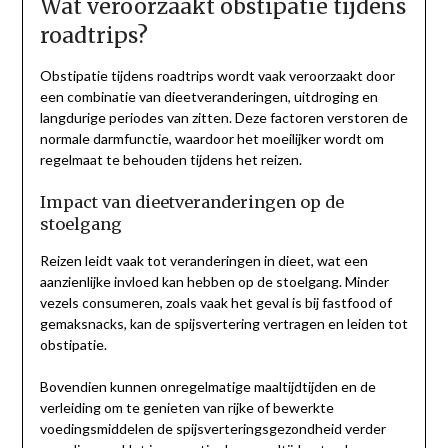
Wat veroorzaakt obstipatie tijdens
roadtrips?
Obstipatie tijdens roadtrips wordt vaak veroorzaakt door
een combinatie van dieetveranderingen, uitdroging en
langdurige periodes van zitten. Deze factoren verstoren de
normale darmfunctie, waardoor het moeilijker wordt om
regelmaat te behouden tijdens het reizen.
Impact van dieetveranderingen op de
stoelgang
Reizen leidt vaak tot veranderingen in dieet, wat een
aanzienlijke invloed kan hebben op de stoelgang. Minder
vezels consumeren, zoals vaak het geval is bij fastfood of
gemaksnacks, kan de spijsvertering vertragen en leiden tot
obstipatie.
Bovendien kunnen onregelmatige maaltijdtijden en de
verleiding om te genieten van rijke of bewerkte
voedingsmiddelen de spijsverteringsgezondheid verder