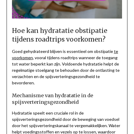
Hoe kan hydratatie obstipatie
tijdens roadtrips voorkomen?
Goed gehydrateerd blijven is essentieel om obstipatie
te
voorkomen
, vooral tijdens roadtrips wanneer de toegang
tot water beperkt kan zijn. Voldoende hydratatie helpt de
regelmatige stoelgang te behouden door de ontlasting te
verzachten en de spijsverteringsgezondheid te
bevorderen.
Mechanisme van hydratatie in de
spijsverteringsgezondheid
Hydratatie speelt een cruciale rol in de
spijsverteringsgezondheid door de beweging van voedsel
door het spijsverteringskanaal te vergemakkelijken. Water
helpt voedingsstoffen en vezels op te lossen, waardoor