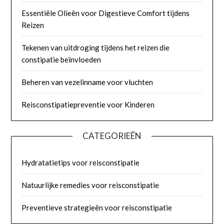
Essentiële Olieën voor Digestieve Comfort tijdens
Reizen
Tekenen van uitdroging tijdens het reizen die
constipatie beïnvloeden
Beheren van vezelinname voor vluchten
Reisconstipatiepreventie voor Kinderen
CATEGORIEËN
Hydratatietips voor reisconstipatie
Natuurlijke remedies voor reisconstipatie
Preventieve strategieën voor reisconstipatie