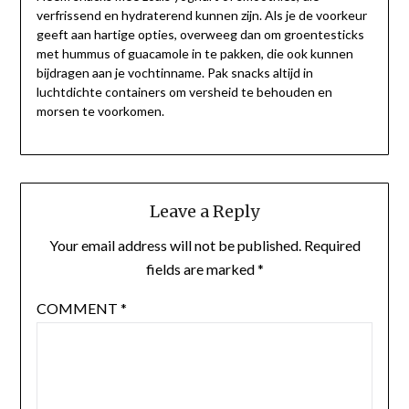
verfrissend en hydraterend kunnen zijn. Als je de voorkeur
geeft aan hartige opties, overweeg dan om groentesticks
met hummus of guacamole in te pakken, die ook kunnen
bijdragen aan je vochtinname. Pak snacks altijd in
luchtdichte containers om versheid te behouden en
morsen te voorkomen.
Leave a Reply
Your email address will not be published.
Required
fields are marked
*
COMMENT
*