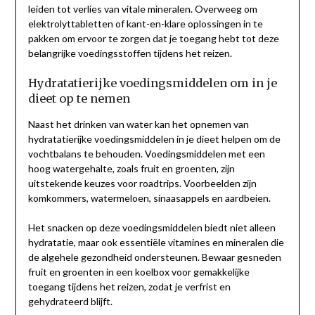
leiden tot verlies van vitale mineralen. Overweeg om
elektrolyttabletten of kant-en-klare oplossingen in te
pakken om ervoor te zorgen dat je toegang hebt tot deze
belangrijke voedingsstoffen tijdens het reizen.
Hydratatierijke voedingsmiddelen om in je
dieet op te nemen
Naast het drinken van water kan het opnemen van
hydratatierijke voedingsmiddelen in je dieet helpen om de
vochtbalans te behouden. Voedingsmiddelen met een
hoog watergehalte, zoals fruit en groenten, zijn
uitstekende keuzes voor roadtrips. Voorbeelden zijn
komkommers, watermeloen, sinaasappels en aardbeien.
Het snacken op deze voedingsmiddelen biedt niet alleen
hydratatie, maar ook essentiële vitamines en mineralen die
de algehele gezondheid ondersteunen. Bewaar gesneden
fruit en groenten in een koelbox voor gemakkelijke
toegang tijdens het reizen, zodat je verfrist en
gehydrateerd blijft.