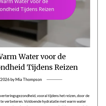
Warm Water voor de
ondheid Tijdens Reizen
/2026
by
Mia Thompson
verteringsgezondheid, vooral tijdens het reizen, door de
n te verbeteren. Voldoende hydratatie met warm water