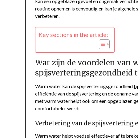
kan een opgeblazen gevoel en ongemak verlichte
routine opnemen is eenvoudig en kan je algehele 
verbeteren.
Key sections in the article:
Wat zijn de voordelen van 
spijsverteringsgezondheid t
Warm water kan de spijsverteringsgezondheid
ti
efficiëntie van de spijsvertering en de opname v
met warm water helpt ook om een opgeblazen ge
comfortabeler wordt.
Verbetering van de spijsvertering
Warm water helpt voedsel effectiever af te breken