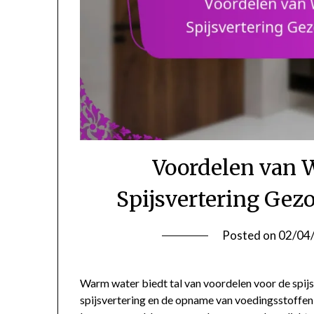
Voordelen van 
Spijsvertering Gez
Posted on
02/04
Warm water biedt tal van voordelen voor de spijs
spijsvertering en de opname van voedingsstoffe