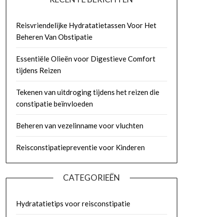
Reisvriendelijke Hydratatietassen Voor Het
Beheren Van Obstipatie
Essentiële Olieën voor Digestieve Comfort
tijdens Reizen
Tekenen van uitdroging tijdens het reizen die
constipatie beïnvloeden
Beheren van vezelinname voor vluchten
Reisconstipatiepreventie voor Kinderen
CATEGORIEËN
Hydratatietips voor reisconstipatie