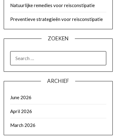
Natuurlijke remedies voor reisconstipatie
Preventieve strategieën voor reisconstipatie
ZOEKEN
SEARCH
FOR:
ARCHIEF
June 2026
April 2026
March 2026